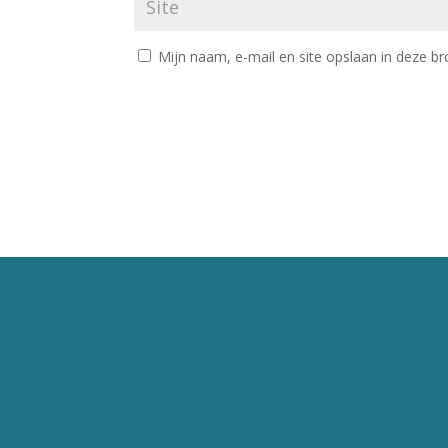
Mijn naam, e-mail en site opslaan in deze br