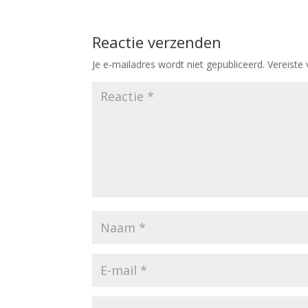
Reactie verzenden
Je e-mailadres wordt niet gepubliceerd.
Vereiste