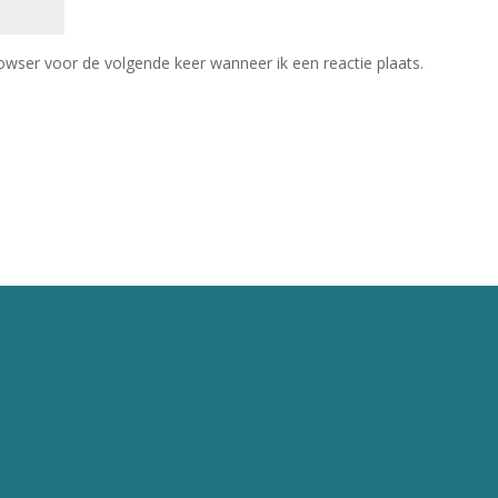
owser voor de volgende keer wanneer ik een reactie plaats.