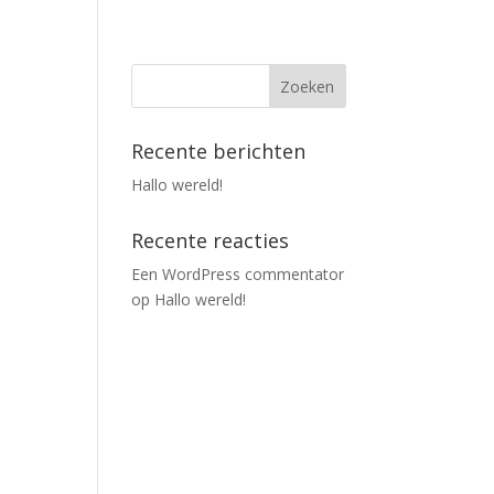
Recente berichten
Hallo wereld!
Recente reacties
Een WordPress commentator
op
Hallo wereld!
d